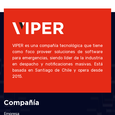
VIPER es una compañía tecnológica que tiene
como foco proveer soluciones de software
para emergencias, siendo líder de la industria
en despacho y notificaciones masivas. Está
basada en Santiago de Chile y opera desde
2015.
Compañía
Empresa