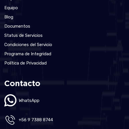
Equipo
Blog
Documentos
Status de Servicios
Condiciones del Servicio
Programa de Integridad
Política de Privacidad
Contacto
WhatsApp
+56 9 7388 8744