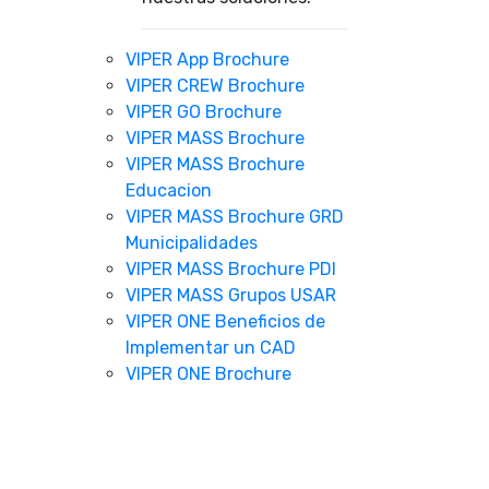
VIPER App Brochure
VIPER CREW Brochure
VIPER GO Brochure
VIPER MASS Brochure
VIPER MASS Brochure
Educacion
VIPER MASS Brochure GRD
Municipalidades
VIPER MASS Brochure PDI
VIPER MASS Grupos USAR
VIPER ONE Beneficios de
Implementar un CAD
VIPER ONE Brochure