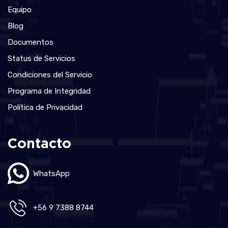
Equipo
Blog
Documentos
Status de Servicios
Condiciones del Servicio
Programa de Integridad
Política de Privacidad
Contacto
WhatsApp
+56 9 7388 8744