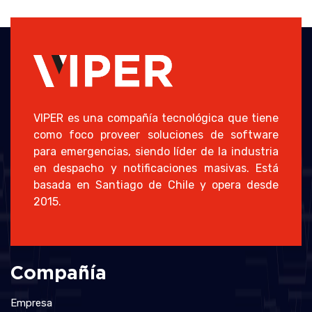
VIPER es una compañía tecnológica que tiene
como foco proveer soluciones de software
para emergencias, siendo líder de la industria
en despacho y notificaciones masivas. Está
basada en Santiago de Chile y opera desde
2015.
Compañía
Empresa