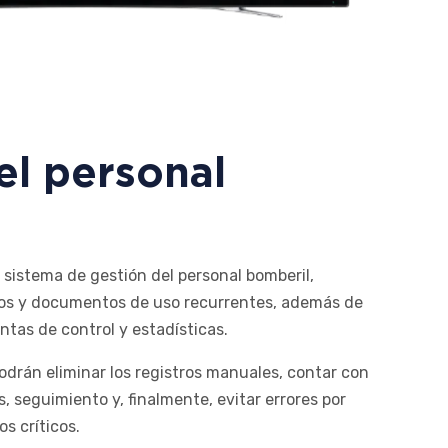
el personal
sistema de gestión del personal bomberil,
ros y documentos de uso recurrentes, además de
tas de control y estadísticas.
drán eliminar los registros manuales, contar con
s, seguimiento y, finalmente, evitar errores por
s críticos.