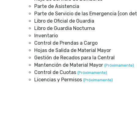
Parte de Asistencia
Parte de Servicio de las Emergencia (con det
Libro de Oficial de Guardia
Libro de Guardia Nocturna
Inventario
Control de Prendas a Cargo
Hojas de Salida de Material Mayor
Gestión de Recados para la Central
Mantención de Material Mayor
(Próximamente)
Control de Cuotas
(Próximamente)
Licencias y Permisos
(Próximamente)