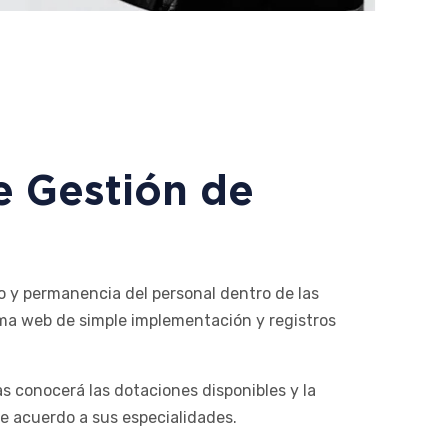
 Gestión de
so y permanencia del personal dentro de las
rma web de simple implementación y registros
as conocerá las dotaciones disponibles y la
de acuerdo a sus especialidades.