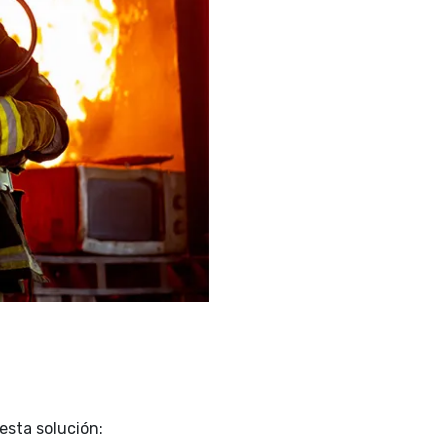
esta solución: