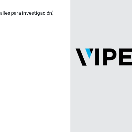
alles para investigación)