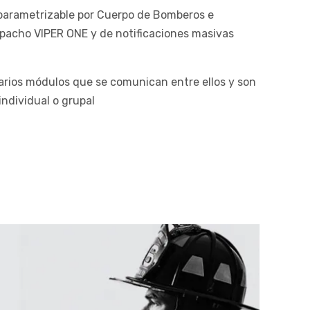
parametrizable por Cuerpo de Bomberos e
spacho VIPER ONE y de notificaciones masivas
arios módulos que se comunican entre ellos y son
ndividual o grupal