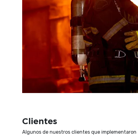
Clientes
Algunos de nuestros clientes que implementaron 