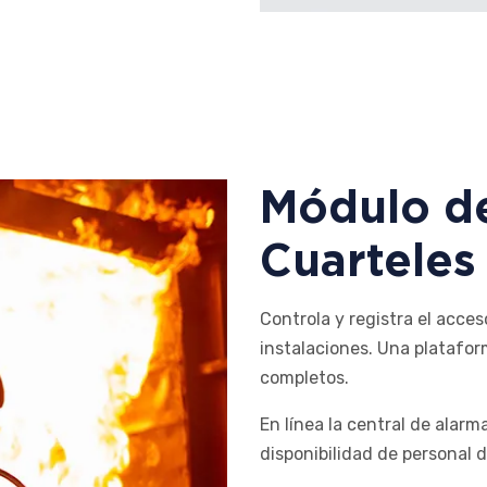
Módulo de
Cuarteles
Controla y registra el acce
instalaciones. Una platafo
completos.
En línea la central de alarm
disponibilidad de personal 