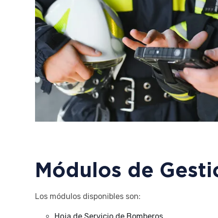
Módulos de Gesti
Los módulos disponibles son:
Hoja de Servicio de Bomberos