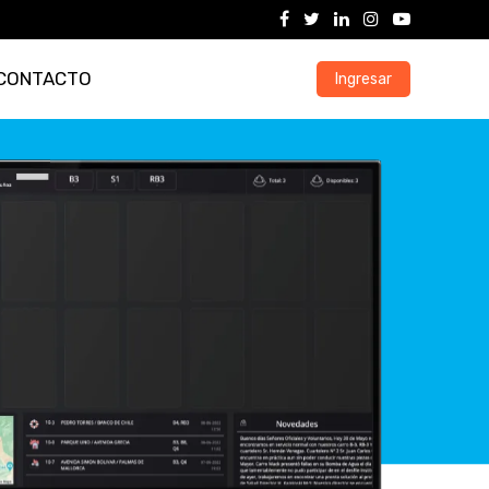
CONTACTO
Ingresar