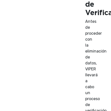
de
Verific
Antes
de
proceder
con
la
eliminación
de
datos,
VIPER
llevará
a
cabo
un
proceso
de
verificación