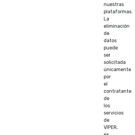
nuestras
plataformas.
La
eliminación
de
datos
puede
ser
solicitada
únicamente
por
el
contratante
de
los
servicios
de
VIPER,
es