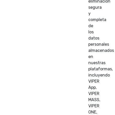
eliminación
segura
y
completa
de
los
datos
personales
almacenados
en
nuestras
plataformas,
incluyendo
VIPER
App,
VIPER
MASS,
VIPER
ONE,