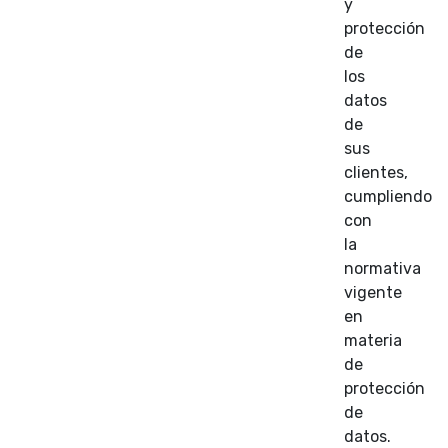
y
protección
de
los
datos
de
sus
clientes,
cumpliendo
con
la
normativa
vigente
en
materia
de
protección
de
datos.