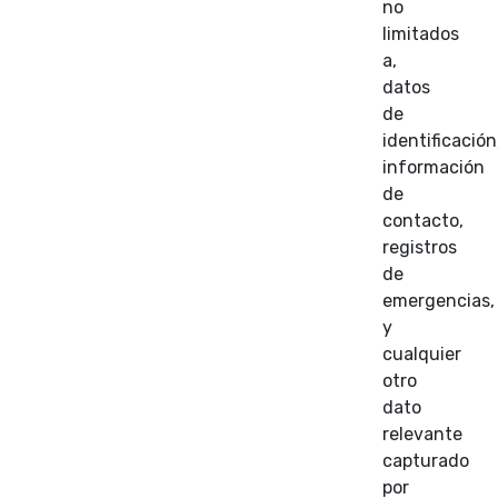
no
limitados
a,
datos
de
identificación
información
de
contacto,
registros
de
emergencias,
y
cualquier
otro
dato
relevante
capturado
por