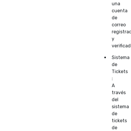
una
cuenta
de
correo
registra
y
verificad
Sistema
de
Tickets
:
A
través
del
sistema
de
tickets
de