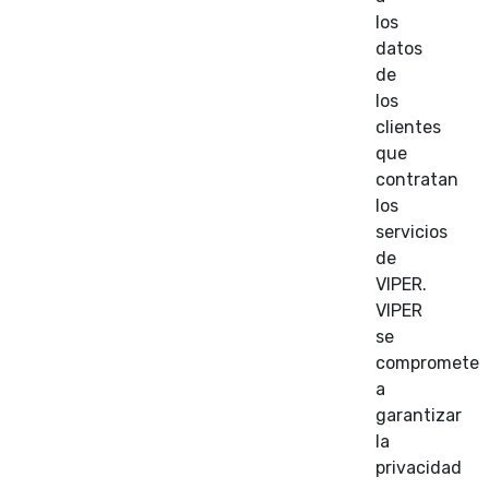
los
datos
de
los
clientes
que
contratan
los
servicios
de
VIPER.
VIPER
se
compromete
a
garantizar
la
privacidad