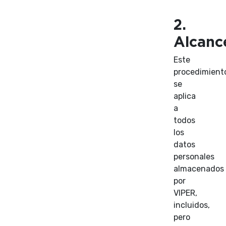
2.
Alcanc
Este
procedimient
se
aplica
a
todos
los
datos
personales
almacenados
por
VIPER,
incluidos,
pero