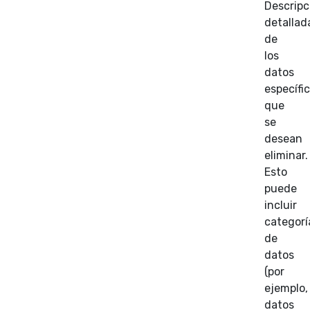
Descripc
detallad
de
los
datos
específi
que
se
desean
eliminar.
Esto
puede
incluir
categorí
de
datos
(por
ejemplo,
datos