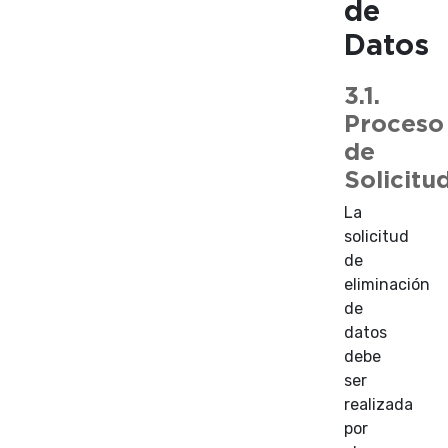
de
Datos
3.1.
Proceso
de
Solicitu
La
solicitud
de
eliminación
de
datos
debe
ser
realizada
por