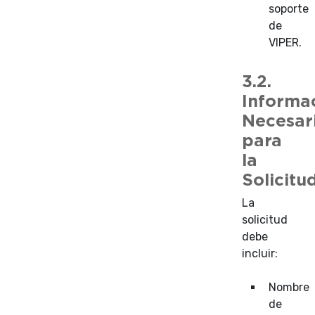
soporte
de
VIPER.
3.2.
Informa
Necesar
para
la
Solicitu
La
solicitud
debe
incluir:
Nombre
de